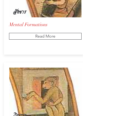
สังขาร
Mental Formations
Read More
วิญญา