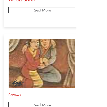
Read More
ผัสสะ
Contact
Read More