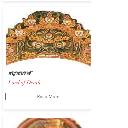
พญายมราช
Lord of Death
Read More