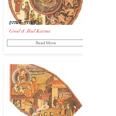
กรรมดี-กรรมชั่ว
Good & Bad Karma
Read More