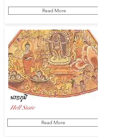
Read More
นรกภูมิ
Hell State
Read More