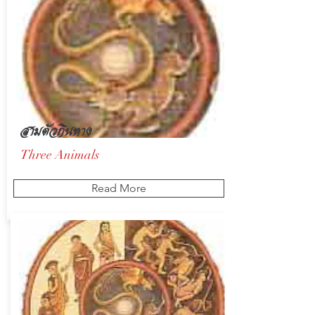
สามตัวกินหาง
Three Animals
Read More