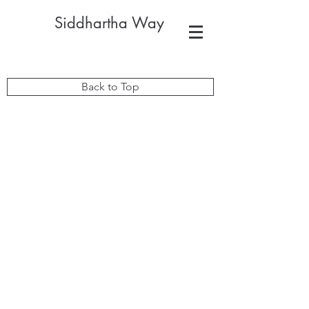
Siddhartha Way
Back to Top