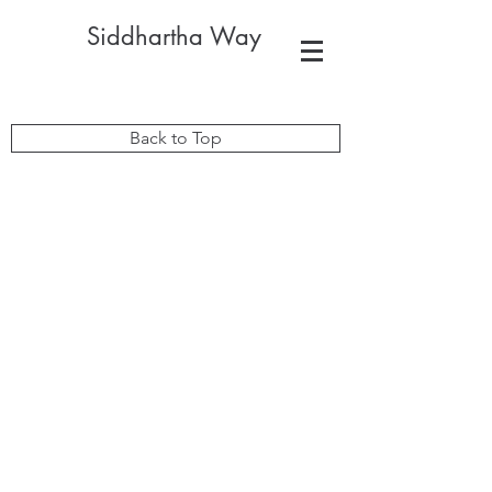
Siddhartha Way
Back to Top