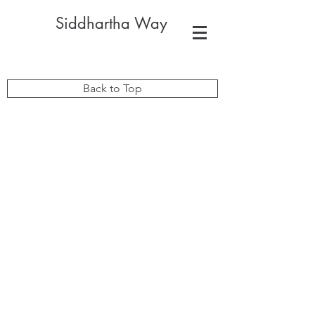
Siddhartha Way
Back to Top