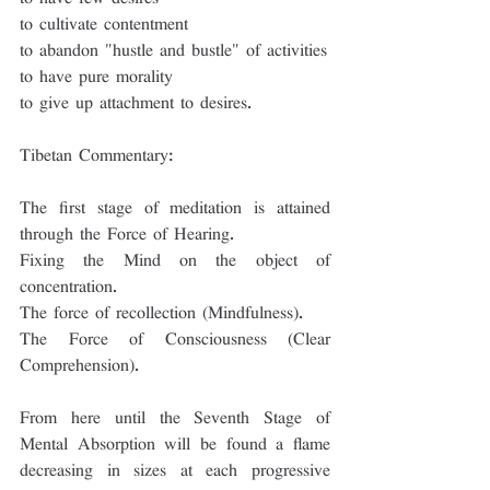
to cultivate contentment
to abandon "hustle and bustle" of activities
to have pure morality
to give up attachment to desires.
Tibetan Commentary:
The first stage of meditation is attained 
through the Force of Hearing.
Fixing the Mind on the object of 
concentration.
The force of recollection (Mindfulness).
The Force of Consciousness (Clear 
Comprehension).
From here until the Seventh Stage of 
Mental Absorption will be found a flame 
decreasing in sizes at each progressive 