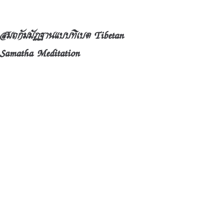
สมถกัมมัฏฐานแบบทิเบต Tibetan
Samatha Meditation