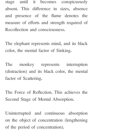
stage until it becomes conspicuously 
absent. This difference in sizes, absence 
and presence of the flame denotes the 
measure of efforts and strength required of 
Recollection and consciousness.
The elephant represents mind, and its black 
color, the mental factor of Sinking.
The monkey represents interruption 
(distraction) and its black color, the mental 
factor of Scattering.
The Force of Reflection. This achieves the 
Second Stage of Mental Absorption.
Uninterrupted and continuous absorption 
on the object of concentration (lengthening 
of the period of concentration).