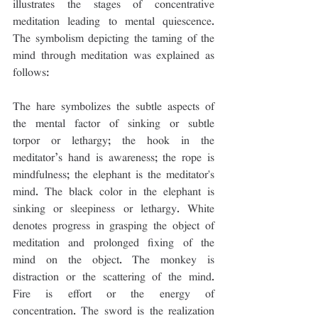
illustrates the stages of concentrative 
meditation leading to mental quiescence. 
The symbolism depicting the taming of the 
mind through meditation was explained as 
follows:
The hare symbolizes the subtle aspects of 
the mental factor of sinking or subtle 
torpor or lethargy; the hook in the 
meditator’s hand is awareness; the rope is 
mindfulness; the elephant is the meditator's 
mind. The black color in the elephant is 
sinking or sleepiness or lethargy. White 
denotes progress in grasping the object of 
meditation and prolonged fixing of the 
mind on the object. The monkey is 
distraction or the scattering of the mind. 
Fire is effort or the energy of 
concentration. The sword is the realization 