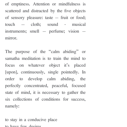
of emptiness. Attention or mindfulness is 
scattered and distracted by the five objects 
of sensory pleasure: taste – fruit or food; 
touch – cloth; sound - musical 
instruments; smell – perfume; vision – 
mirror.
The purpose of the “calm abiding” or 
samatha meditation is to train the mind to 
focus on whatever object it’s placed 
[upon], continuously, single pointedly. In 
order to develop calm abiding, the 
perfectly concentrated, peaceful, focused 
state of mind, it is necessary to gather the 
six collections of conditions for success, 
namely: 
to stay in a conducive place
to have few desires