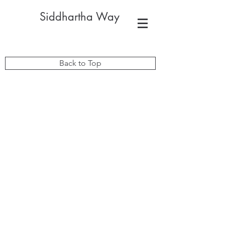
Siddhartha Way
Back to Top