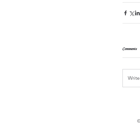
Comments
Write
©