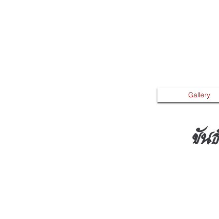
Gallery
ขัน