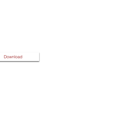
Download