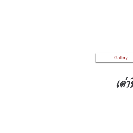
Gallery
เต่